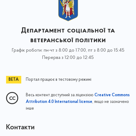
Департамент соціальної та
ветеранської політики
Графік роботи: пн-чт з 8:00 до 17:00, пт з 8:00 до 15:45
Перерва з 12:00 до 12:45
Портал працює в тестовому режимі
Весь контент доступний за ліцензією
Creative Commons
, якщо не зазначено
Attribution 4.0 International license
інше
Контакти