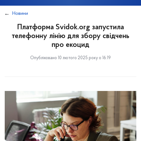
Новини
Платформа Svidok.org запустила
телефонну лінію для збору свідчень
про екоцид
Опубліковано 10 лютого 2025 року о 16:19