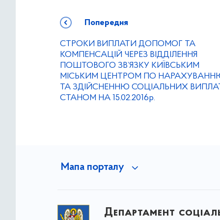
Попередня
СТРОКИ ВИПЛАТИ ДОПОМОГ ТА
КОМПЕНСАЦІЙ ЧЕРЕЗ ВІДДІЛЕННЯ
ПОШТОВОГО ЗВ’ЯЗКУ КИЇВСЬКИМ
МІСЬКИМ ЦЕНТРОМ ПО НАРАХУВАНН
ТА ЗДІЙСНЕННЮ СОЦІАЛЬНИХ ВИПЛА
СТАНОМ НА 15.02.2016р.
Мапа порталу
Департамент соціаль