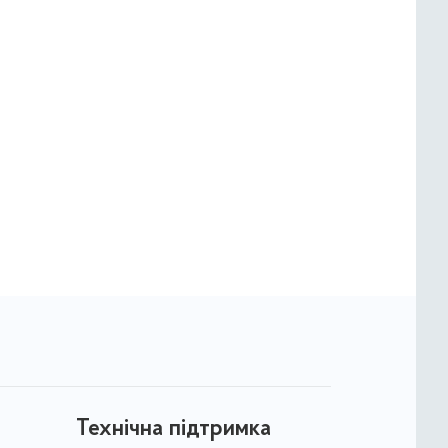
Технічна підтримка