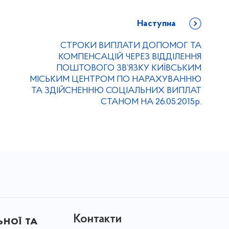
Наступна
СТРОКИ ВИПЛАТИ ДОПОМОГ ТА
КОМПЕНСАЦІЙ ЧЕРЕЗ ВІДДІЛЕННЯ
ПОШТОВОГО ЗВ’ЯЗКУ КИЇВСЬКИМ
МІСЬКИМ ЦЕНТРОМ ПО НАРАХУВАННЮ
ТА ЗДІЙСНЕННЮ СОЦІАЛЬНИХ ВИПЛАТ
СТАНОМ НА 26.05.2015р.
Контакти
ної та