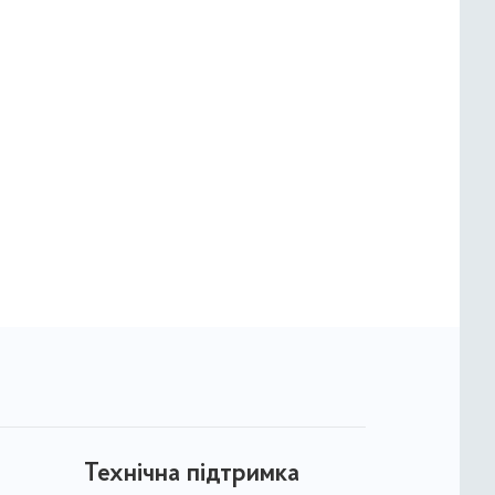
Технічна підтримка