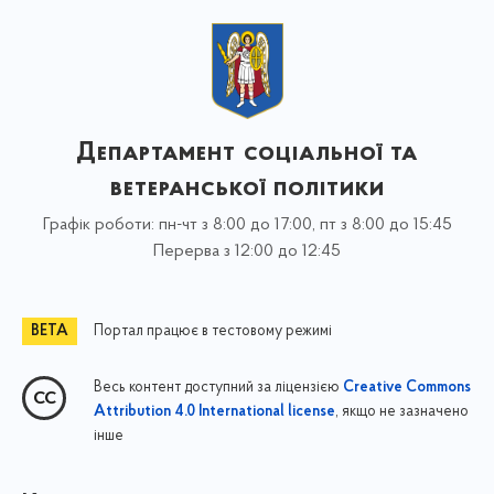
Департамент соціальної та
ветеранської політики
Графік роботи: пн-чт з 8:00 до 17:00, пт з 8:00 до 15:45
Перерва з 12:00 до 12:45
Портал працює в тестовому режимі
Весь контент доступний за ліцензією
Creative Commons
, якщо не зазначено
Attribution 4.0 International license
інше