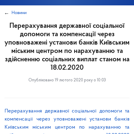
Новини
Перерахування державної соціальної
допомоги та компенсації через
уповноважені установи банків Київським
міським центром по нарахуванню та
здійсненню соціальних виплат станом на
18.02.2020
Опубліковано 19 лютого 2020 року о 10:03
Перерахування державної соціальної допомоги та
компенсації через уповноважені установи банків
Київським міським центром по нарахуванню та