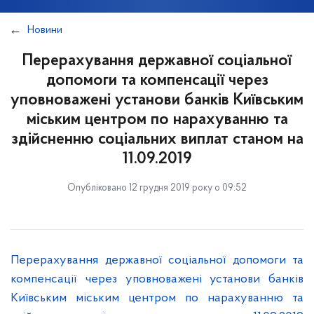
Новини
Перерахування державної соціальної
допомоги та компенсації через
уповноважені установи банків Київським
міським центром по нарахуванню та
здійсненню соціальних виплат станом на
11.09.2019
Опубліковано 12 грудня 2019 року о 09:52
Перерахування державної соціальної допомоги та
компенсації через уповноважені установи банків
Київським міським центром по нарахуванню та