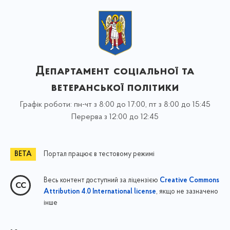
Департамент соціальної та
ветеранської політики
Графік роботи: пн-чт з 8:00 до 17:00, пт з 8:00 до 15:45
Перерва з 12:00 до 12:45
Портал працює в тестовому режимі
Весь контент доступний за ліцензією
Creative Commons
, якщо не зазначено
Attribution 4.0 International license
інше