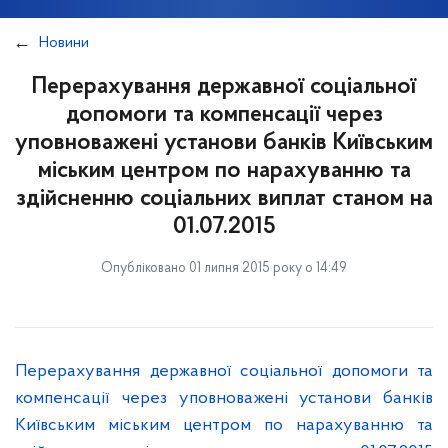
Новини
Перерахування державної соціальної
допомоги та компенсації через
уповноважені установи банків Київським
міським центром по нарахуванню та
здійсненню соціальних виплат станом на
01.07.2015
Опубліковано 01 липня 2015 року о 14:49
Перерахування державної соціальної допомоги та
компенсації через уповноважені установи банків
Київським міським центром по нарахуванню та