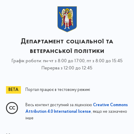
Департамент соціальної та
ветеранської політики
Графік роботи: пн-чт з 8:00 до 17:00, пт з 8:00 до 15:45
Перерва з 12:00 до 12:45
Портал працює в тестовому режимі
Весь контент доступний за ліцензією
Creative Commons
, якщо не зазначено
Attribution 4.0 International license
інше