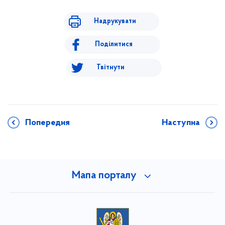
Надрукувати
Поділитися
Твітнути
Попередня
Наступна
Мапа порталу