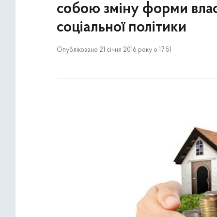
собою зміну форми влас
соціальної політики
Опубліковано 21 січня 2016 року о 17:51