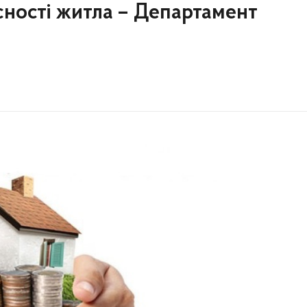
ності житла – Департамент