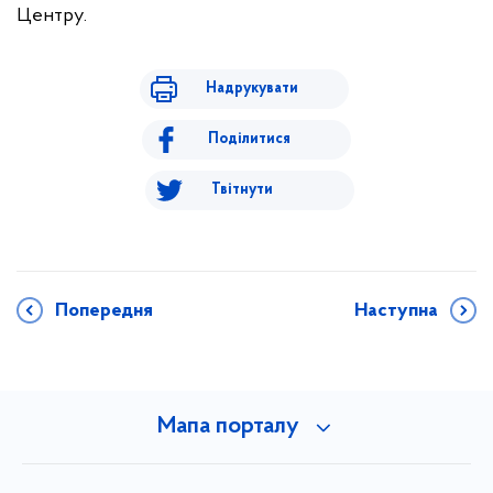
Центру.
Надрукувати
Поділитися
Твітнути
Попередня
Наступна
Мапа порталу