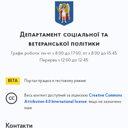
Департамент соціальної та
ветеранської політики
Графік роботи: пн-чт з 8:00 до 17:00, пт з 8:00 до 15:45
Перерва з 12:00 до 12:45
Портал працює в тестовому режимі
Весь контент доступний за ліцензією
Creative Commons
, якщо не зазначено
Attribution 4.0 International license
інше
Контакти