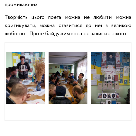
проживаючих.
Творчість цього поета можна не любити, можна
критикувати, можна ставитися до неї з великою
любов’ю… Проте байдужим вона не залишає нікого.