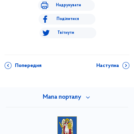
Надрукувати
Поділитися
Твітнути
Попередня
Наступна
Мапа порталу