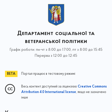
Департамент соціальної та
ветеранської політики
Графік роботи: пн-чт з 8:00 до 17:00, пт з 8:00 до 15:45
Перерва з 12:00 до 12:45
Портал працює в тестовому режимі
Весь контент доступний за ліцензією
Creative Commons
, якщо не зазначено
Attribution 4.0 International license
інше