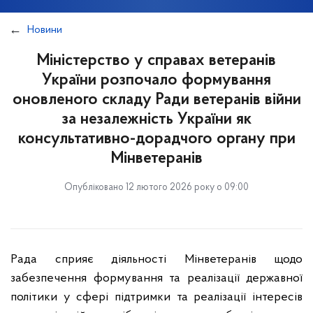
Новини
Міністерство у справах ветеранів
України розпочало формування
оновленого складу Ради ветеранів війни
за незалежність України як
консультативно-дорадчого органу при
Мінветеранів
Опубліковано 12 лютого 2026 року о 09:00
Рада сприяє діяльності Мінветеранів щодо
забезпечення формування та реалізації державної
політики у сфері підтримки та реалізації інтересів