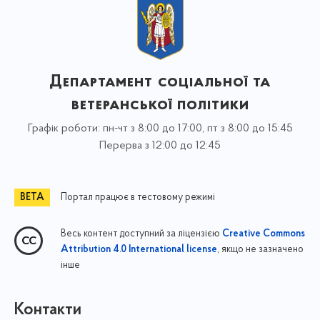
Департамент соціальної та
ветеранської політики
Графік роботи: пн-чт з 8:00 до 17:00, пт з 8:00 до 15:45
Перерва з 12:00 до 12:45
Портал працює в тестовому режимі
Весь контент доступний за ліцензією
Creative Commons
, якщо не зазначено
Attribution 4.0 International license
інше
Контакти