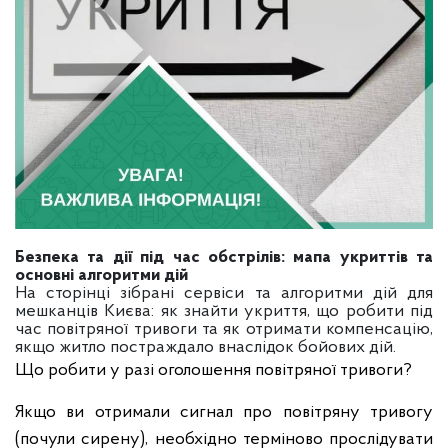
Безпека та дії під час обстрілів: мапа укриттів та
основні алгоритми дій
На сторінці зібрані сервіси та алгоритми дій для
мешканців Києва: як знайти укриття, що робити під
час повітряної тривоги та як отримати компенсацію,
якщо житло постраждало внаслідок бойових дій.
Що робити у разі оголошення повітряної тривоги?
Якщо ви отримали сигнал про повітряну тривогу
(почули сирену), необхідно терміново прослідувати