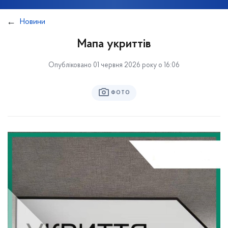
Новини
Мапа укриттів
Опубліковано 01 червня 2026 року о 16:06
ФОТО