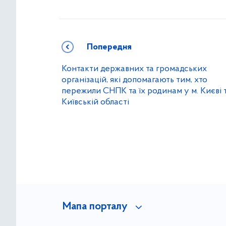
Попередня
Контакти державних та громадських
організацій, які допомагають тим, хто
пережили СНПК та їх родинам у м. Києві 
Київській області
Мапа порталу