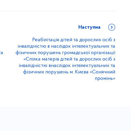
Наступна
Реабілітація дітей та дорослих осіб з
інвалідністю в наслідок інтелектуальних та
та
фізичних порушень громадської організації
«Спілка матерів дітей та дорослих осіб з
інвалідністю внаслідок інтелектуальних та
фізичних порушень м. Києва «Сонячний
промінь»