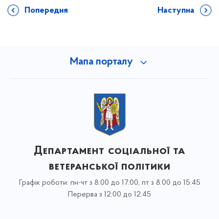
Попередня
Наступна
Мапа порталу
Департамент соціальної та
ветеранської політики
Графік роботи: пн-чт з 8:00 до 17:00, пт з 8:00 до 15:45
Перерва з 12:00 до 12:45