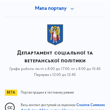
Мапа порталу
Департамент соціальної та
ветеранської політики
Графік роботи: пн-чт з 8:00 до 17:00, пт з 8:00 до 15:45
Перерва з 12:00 до 12:45
Портал працює в тестовому режимі
Весь контент доступний за ліцензією
Creative Commons