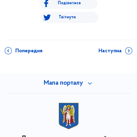
Поділитися
Твітнути
Попередня
Наступна
Мапа порталу