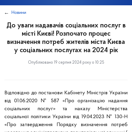
Новини
До уваги надавачів соціальних послуг в
місті Києві! Розпочато процес
визначення потреб жителів міста Києва
у соціальних послугах на 2024 рік
Опубліковано 19 серпня 2024 року о 10:25
Відповідно до постанови Кабінету Міністрів України
від 01.06.2020 № 587 «Про організацію надання
соціальних послуг» та наказу Міністерства
соціальної політики України від 19.04.2023 № 130-Н
«Про затвердження Порядку визначення потреб