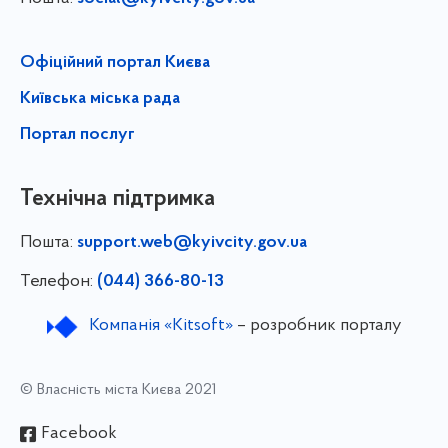
Офіційний портал Києва
Київська міська рада
Портал послуг
Технічна підтримка
Пошта:
support.web@kyivcity.gov.ua
Телефон:
(044) 366-80-13
Компанія «Kitsoft»
– розробник порталу
© Власність міста Києва 2021
Facebook