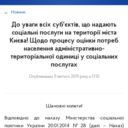
Новини
До уваги всіх суб'єктів, що надають
соціальні послуги на території міста
Києва! Щодо процесу оцінки потреб
населення адміністративно-
територіальної одиниці у соціальних
послугах
Опубліковано 11 лютого 2019 року о 17:51
Шановні колеги!
Відповідно до наказу Міністерства соціальної
політики України 20.01.2014 №28 (далі – Наказ)