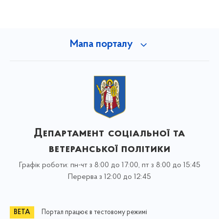
Мапа порталу
Департамент соціальної та
ветеранської політики
Графік роботи: пн-чт з 8:00 до 17:00, пт з 8:00 до 15:45
Перерва з 12:00 до 12:45
Портал працює в тестовому режимі