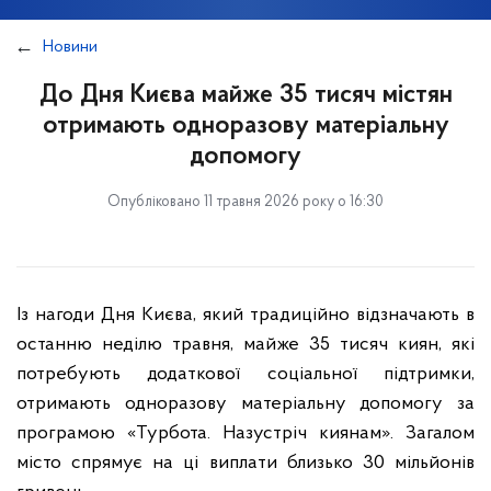
Новини
До Дня Києва майже 35 тисяч містян
отримають одноразову матеріальну
допомогу
Опубліковано 11 травня 2026 року о 16:30
Із нагоди Дня Києва, який традиційно відзначають в
останню неділю травня, майже 35 тисяч киян, які
потребують додаткової соціальної підтримки,
отримають одноразову матеріальну допомогу за
програмою «Турбота. Назустріч киянам». Загалом
місто спрямує на ці виплати близько 30 мільйонів