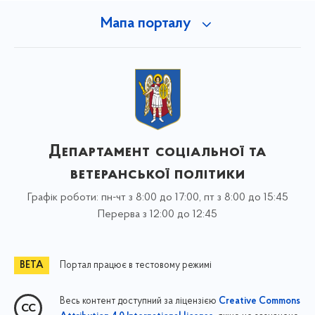
Мапа порталу
Департамент соціальної та
ветеранської політики
Графік роботи: пн-чт з 8:00 до 17:00, пт з 8:00 до 15:45
Перерва з 12:00 до 12:45
Портал працює в тестовому режимі
Весь контент доступний за ліцензією
Creative Commons