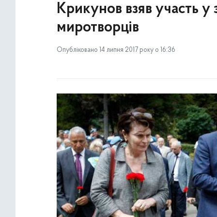
Крикунов взяв участь у
миротворців
Опубліковано 14 липня 2017 року о 16:36