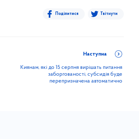
Поділитися
Твітнути
Наступна
Киянам, які до 15 серпня вирішать питання
заборгованості, субсидія буде
перепризначена автоматично