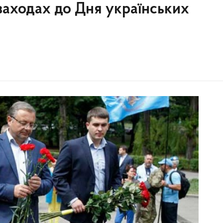
 заходах до Дня українських