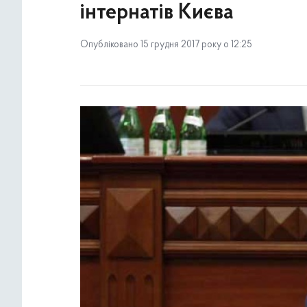
інтернатів Києва
Опубліковано 15 грудня 2017 року о 12:25