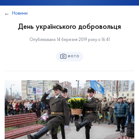
Новини
День українського добровольця
Опубліковано 14 березня 2019 року о 16:41
ФОТО