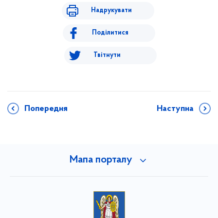
Надрукувати
Поділитися
Твітнути
Попередня
Наступна
Мапа порталу