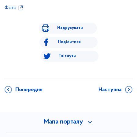
Фото
Надрукувати
Поділитися
Твітнути
Попередня
Наступна
Мапа порталу