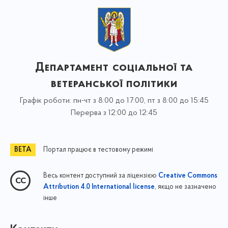
Департамент соціальної та
ветеранської політики
Графік роботи: пн-чт з 8:00 до 17:00, пт з 8:00 до 15:45
Перерва з 12:00 до 12:45
Портал працює в тестовому режимі
Весь контент доступний за ліцензією
Creative Commons
, якщо не зазначено
Attribution 4.0 International license
інше