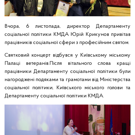
Вчора, 6 листопада, директор Департаменту
соціальної політики КМДА Юрій Крикунов привітав
працівників соціальної сфери з професійним святом.
Святковий концерт відбувся у Київському міському
Палаці ветеранів.
Після вітального слова кращі
працівники Департаменту соціальної політики були
нагороджені подяками та грамотами від Міністерства
соціальної політики, Київського міського голови та
Департаменту соціальної політики КМДА.