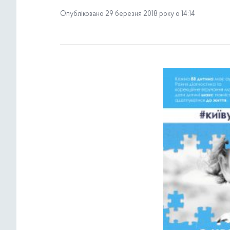
Опубліковано 29 березня 2018 року о 14:14