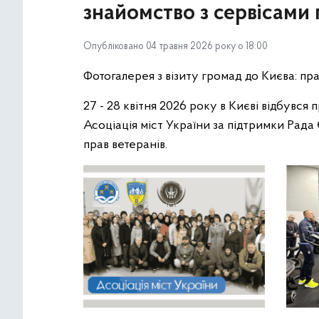
знайомство з сервісами 
Опубліковано 04 травня 2026 року о 18:00
Фотогалерея з візиту громад до Києва: пра
27 - 28 квітня 2026 року в Києві відбувся
Асоціація міст України за підтримки Рада 
прав ветеранів.