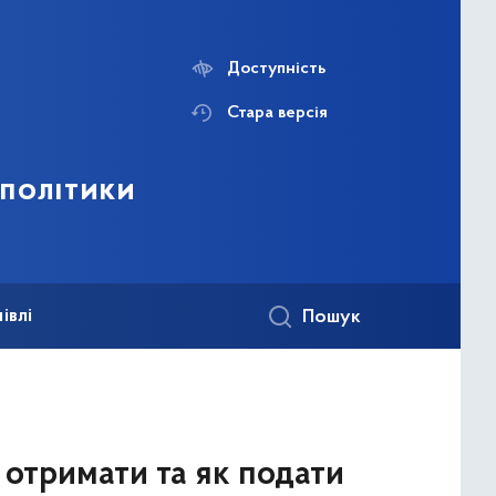
Доступність
Стара версія
 політики
івлі
Пошук
 отримати та як подати