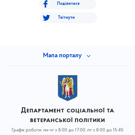
Поділитися
Твітнути
Мапа порталу
Департамент соціальної та
ветеранської політики
Графік роботи: пн-чт з 8:00 до 17:00, пт з 8:00 до 15:45