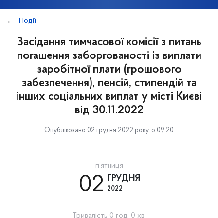
Події
Засідання тимчасової комісії з питань
погашення заборгованості із виплати
заробітної плати (грошового
забезпечення), пенсій, стипендій та
інших соціальних виплат у місті Києві
від 30.11.2022
Опубліковано 02 грудня 2022 року, о 09:20
п’ятниця
02
ГРУДНЯ
2022
Тривалість 0 год. 0 хв.