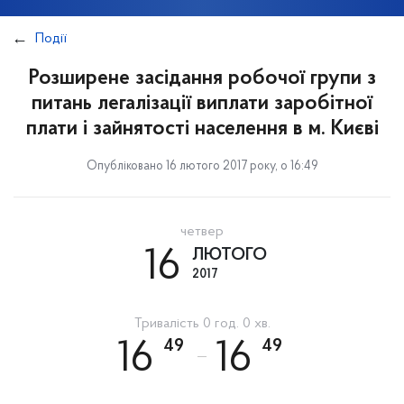
Події
Розширене засідання робочої групи з
питань легалізації виплати заробітної
плати і зайнятості населення в м. Києві
Опубліковано 16 лютого 2017 року, о 16:49
четвер
16
ЛЮТОГО
2017
Тривалість 0 год. 0 хв.
49
49
16
16