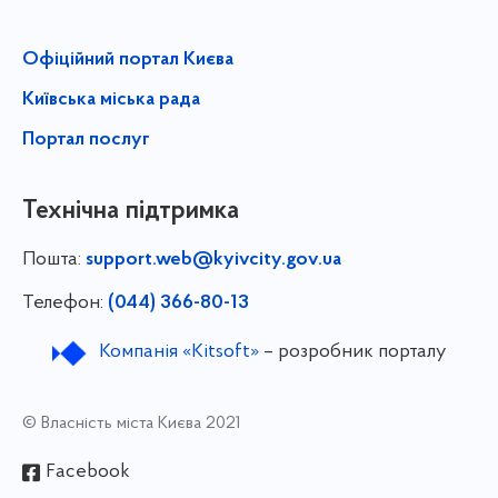
Офіційний портал Києва
Київська міська рада
Портал послуг
Технічна підтримка
Пошта:
support.web@kyivcity.gov.ua
Телефон:
(044) 366-80-13
Компанія «Kitsoft»
– розробник порталу
© Власність міста Києва 2021
Facebook