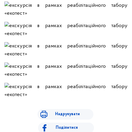
Надрукувати
Поділитися