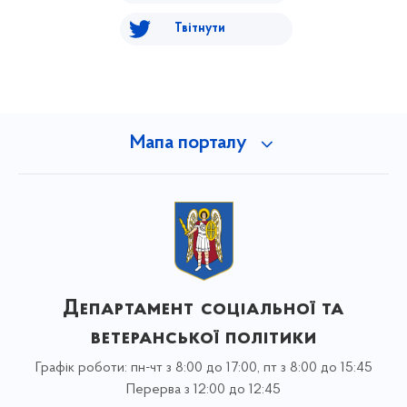
Твітнути
Мапа порталу
Департамент соціальної та
ветеранської політики
Графік роботи: пн-чт з 8:00 до 17:00, пт з 8:00 до 15:45
Перерва з 12:00 до 12:45