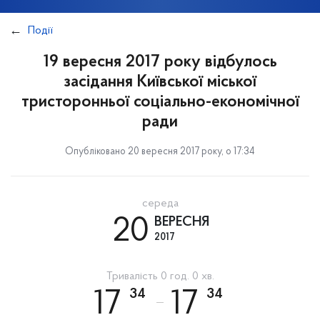
Події
19 вересня 2017 року відбулось
засідання Київської міської
тристоронньої соціально-економічної
ради
Опубліковано 20 вересня 2017 року, о 17:34
середа
20
ВЕРЕСНЯ
2017
Тривалість 0 год. 0 хв.
34
34
17
17