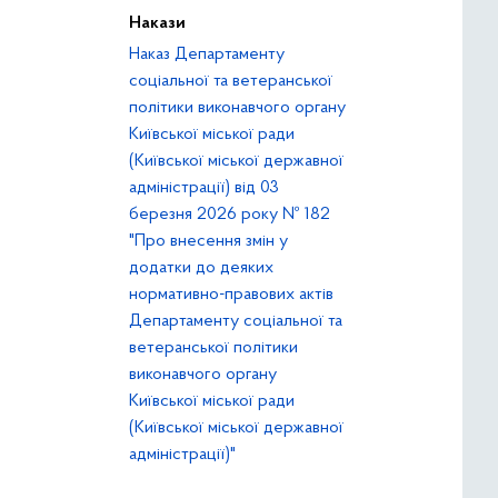
Накази
Наказ Департаменту
соціальної та ветеранської
політики виконавчого органу
Київської міської ради
(Київської міської державної
адміністрації) від 03
березня 2026 року № 182
"Про внесення змін у
додатки до деяких
нормативно-правових актів
Департаменту соціальної та
ветеранської політики
виконавчого органу
Київської міської ради
(Київської міської державної
адміністрації)"