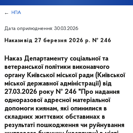
НПА
Дата оприлюднення: 30.03.2026
Накази
від 27 березня 2026 р. № 246
Наказ Департаменту соціальної та
ветеранської політики виконавчого
органу Київської міської ради (Київської
міської державної адміністрації) від
27.03.2026 року № 246 "Про надання
одноразової адресної матеріальної
допомоги киянам, які опинилися в
складних життєвих обставинах в
результаті пошкодження чи руйнування