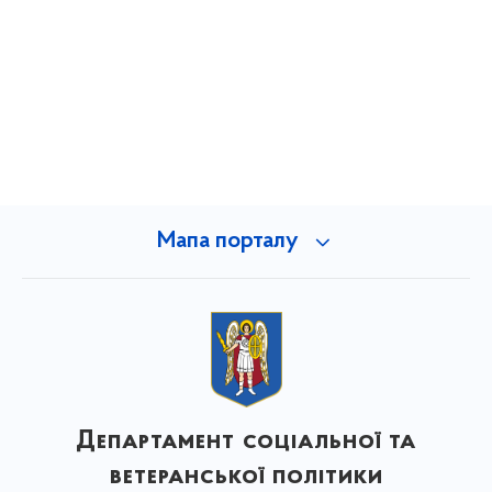
Мапа порталу
Департамент соціальної та
ветеранської політики