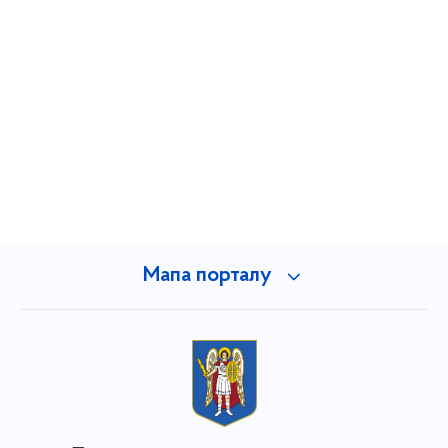
Мапа порталу