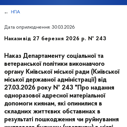
НПА
Дата оприлюднення: 30.03.2026
Накази
від 27 березня 2026 р. № 243
Наказ Департаменту соціальної та
ветеранської політики виконавчого
органу Київської міської ради (Київської
міської державної адміністрації) від
27.03.2026 року № 243 "Про надання
одноразової адресної матеріальної
допомоги киянам, які опинилися в
складних життєвих обставинах в
результаті пошкодження чи руйнування