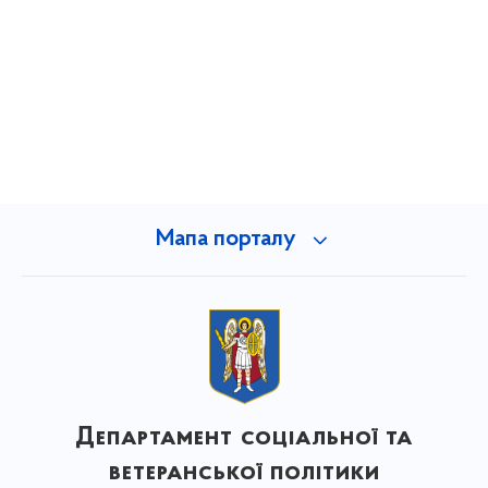
Мапа порталу
Департамент соціальної та
ветеранської політики