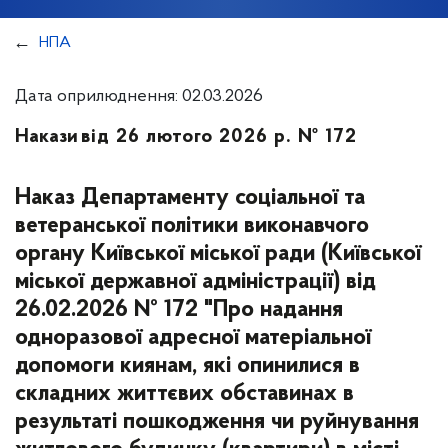
НПА
Дата оприлюднення: 02.03.2026
Накази
від 26 лютого 2026 р. № 172
Наказ Департаменту соціальної та
ветеранської політики виконавчого
органу Київської міської ради (Київської
міської державної адміністрації) від
26.02.2026 № 172 "Про надання
одноразової адресної матеріальної
допомоги киянам, які опинилися в
складних життєвих обставинах в
результаті пошкодження чи руйнування