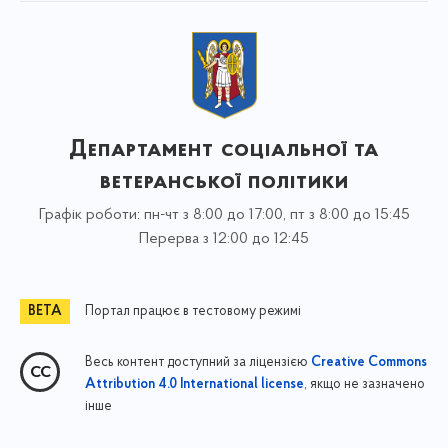
Департамент соціальної та
ветеранської політики
Графік роботи: пн-чт з 8:00 до 17:00, пт з 8:00 до 15:45
Перерва з 12:00 до 12:45
Портал працює в тестовому режимі
Весь контент доступний за ліцензією
Creative Commons
, якщо не зазначено
Attribution 4.0 International license
інше