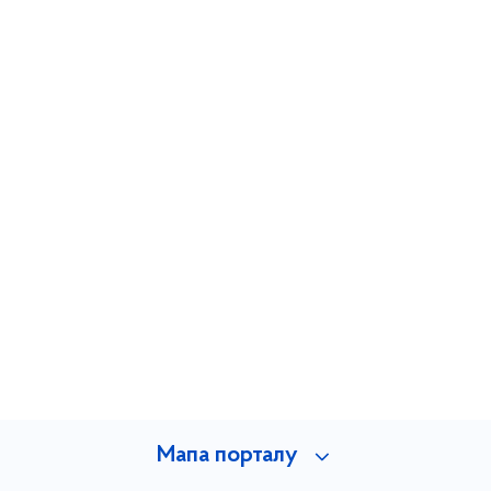
Мапа порталу