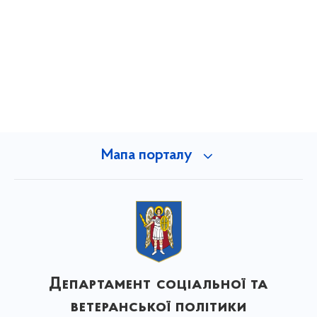
Мапа порталу
Департамент соціальної та
ветеранської політики