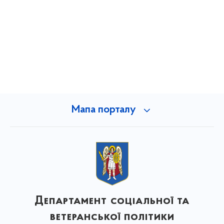
Мапа порталу
Департамент соціальної та
ветеранської політики