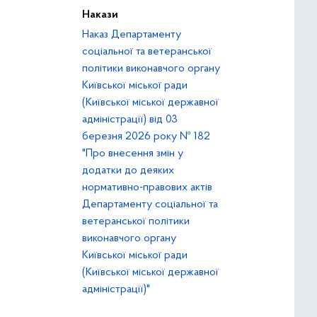
Накази
Наказ Департаменту
соціальної та ветеранської
політики виконавчого органу
Київської міської ради
(Київської міської державної
адміністрації) від 03
березня 2026 року № 182
"Про внесення змін у
додатки до деяких
нормативно-правових актів
Департаменту соціальної та
ветеранської політики
виконавчого органу
Київської міської ради
(Київської міської державної
адміністрації)"