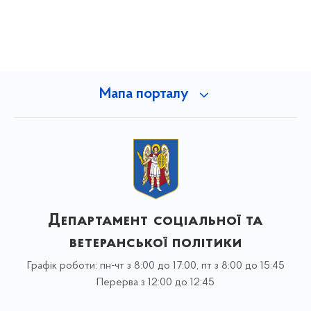
Мапа порталу
Департамент соціальної та
ветеранської політики
Графік роботи: пн-чт з 8:00 до 17:00, пт з 8:00 до 15:45
Перерва з 12:00 до 12:45