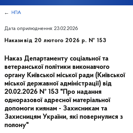
НПА
Дата оприлюднення: 23.02.2026
Накази
від 20 лютого 2026 р. № 153
Наказ Департаменту соціальної та
ветеранської політики виконавчого
органу Київської міської ради (Київської
міської державної адміністрації) від
20.02.2026 № 153 "Про надання
одноразової адресної матеріальної
допомоги киянам - Захисникам та
Захисницям України, які повернулися з
полону"