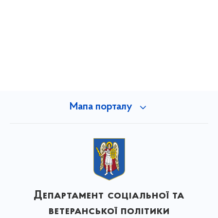
Мапа порталу
Департамент соціальної та
ветеранської політики