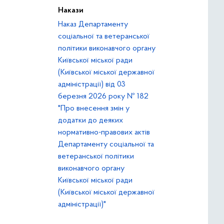
Накази
Наказ Департаменту
соціальної та ветеранської
політики виконавчого органу
Київської міської ради
(Київської міської державної
адміністрації) від 03
березня 2026 року № 182
"Про внесення змін у
додатки до деяких
нормативно-правових актів
Департаменту соціальної та
ветеранської політики
виконавчого органу
Київської міської ради
(Київської міської державної
адміністрації)"