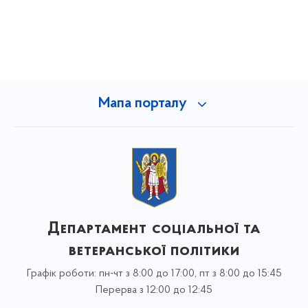
Мапа порталу
Департамент соціальної та
ветеранської політики
Графік роботи: пн-чт з 8:00 до 17:00, пт з 8:00 до 15:45
Перерва з 12:00 до 12:45