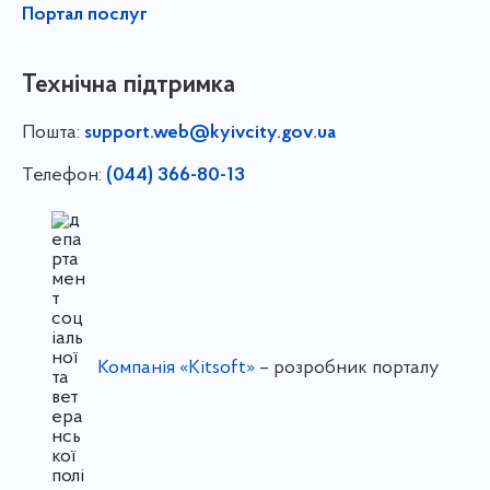
Портал послуг
Технічна підтримка
Пошта:
support.web@kyivcity.gov.ua
Телефон:
(044) 366-80-13
Компанія «Kitsoft»
– розробник порталу