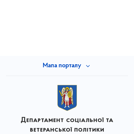
Мапа порталу
Департамент соціальної та
ветеранської політики