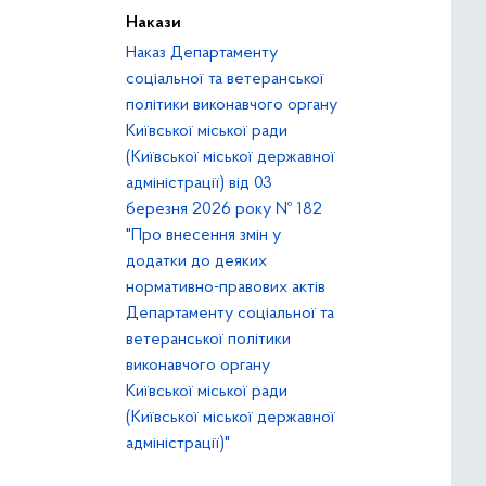
Накази
Наказ Департаменту
соціальної та ветеранської
політики виконавчого органу
Київської міської ради
(Київської міської державної
адміністрації) від 03
березня 2026 року № 182
"Про внесення змін у
додатки до деяких
нормативно-правових актів
Департаменту соціальної та
ветеранської політики
виконавчого органу
Київської міської ради
(Київської міської державної
адміністрації)"