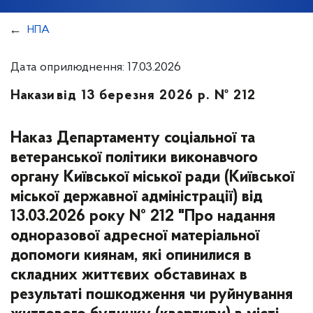
НПА
Дата оприлюднення: 17.03.2026
Накази
від 13 березня 2026 р. № 212
Наказ Департаменту соціальної та
ветеранської політики виконавчого
органу Київської міської ради (Київської
міської державної адміністрації) від
13.03.2026 року № 212 "Про надання
одноразової адресної матеріальної
допомоги киянам, які опинилися в
складних життєвих обставинах в
результаті пошкодження чи руйнування