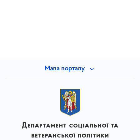
Мапа порталу
Департамент соціальної та
ветеранської політики