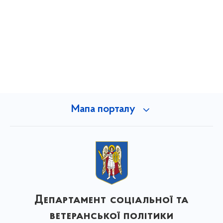
Мапа порталу
Департамент соціальної та
ветеранської політики