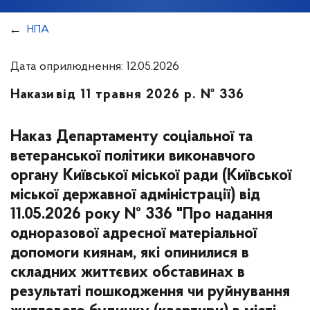
НПА
Дата оприлюднення: 12.05.2026
Накази
від 11 травня 2026 р. № 336
Наказ Департаменту соціальної та
ветеранської політики виконавчого
органу Київської міської ради (Київської
міської державної адміністрації) від
11.05.2026 року № 336 "Про надання
одноразової адресної матеріальної
допомоги киянам, які опинилися в
складних життєвих обставинах в
результаті пошкодження чи руйнування