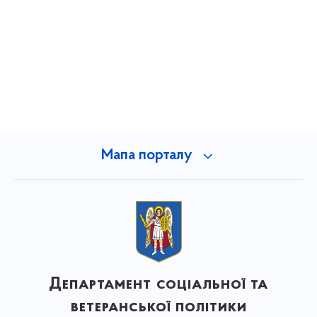
Мапа порталу
Департамент соціальної та
ветеранської політики