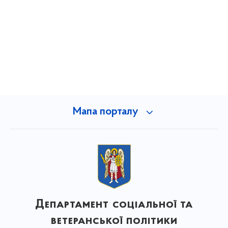
Мапа порталу
Департамент соціальної та
ветеранської політики