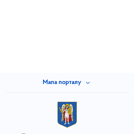
Мапа порталу