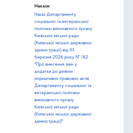
Накази
Наказ Департаменту
соціальної та ветеранської
політики виконавчого органу
Київської міської ради
(Київської міської державної
адміністрації) від 03
березня 2026 року № 182
"Про внесення змін у
додатки до деяких
нормативно-правових актів
Департаменту соціальної та
ветеранської політики
виконавчого органу
Київської міської ради
(Київської міської державної
адміністрації)"