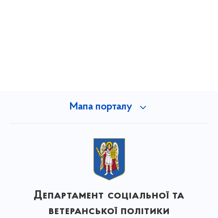
Мапа порталу
Департамент соціальної та
ветеранської політики